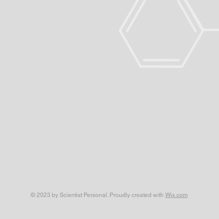
© 2023 by Scientist Personal. Proudly created with
Wix.com